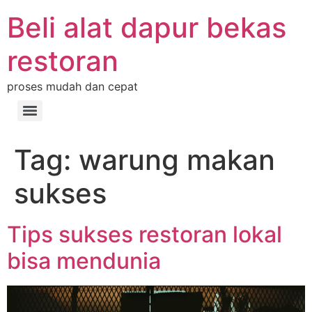
Beli alat dapur bekas
restoran
proses mudah dan cepat
Tag:
warung makan
sukses
Tips sukses restoran lokal
bisa mendunia