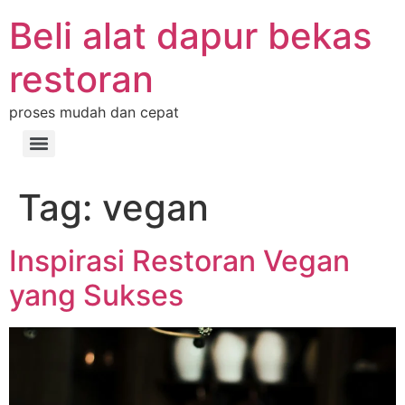
Beli alat dapur bekas
restoran
proses mudah dan cepat
Tag:
vegan
Inspirasi Restoran Vegan
yang Sukses