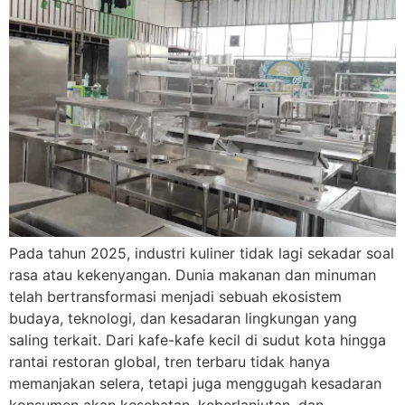
Pada tahun 2025, industri kuliner tidak lagi sekadar soal
rasa atau kekenyangan. Dunia makanan dan minuman
telah bertransformasi menjadi sebuah ekosistem
budaya, teknologi, dan kesadaran lingkungan yang
saling terkait. Dari kafe-kafe kecil di sudut kota hingga
rantai restoran global, tren terbaru tidak hanya
memanjakan selera, tetapi juga menggugah kesadaran