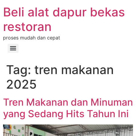
Beli alat dapur bekas
restoran
proses mudah dan cepat
Tag:
tren makanan
2025
Tren Makanan dan Minuman
yang Sedang Hits Tahun Ini