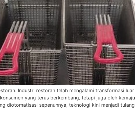
toran. Industri restoran telah mengalami transformasi luar
a konsumen yang terus berkembang, tetapi juga oleh kemaju
ng diotomatisasi sepenuhnya, teknologi kini menjadi tulan