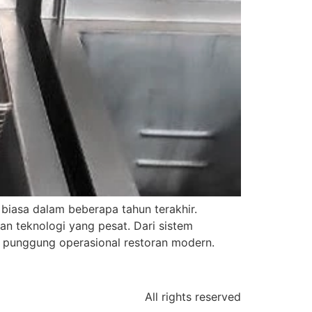
 biasa dalam beberapa tahun terakhir.
an teknologi yang pesat. Dari sistem
g punggung operasional restoran modern.
All rights reserved