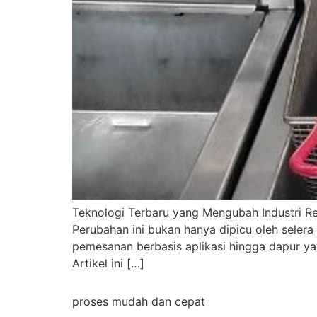
Teknologi Terbaru yang Mengubah Industri Res
Perubahan ini bukan hanya dipicu oleh seler
pemesanan berbasis aplikasi hingga dapur ya
Artikel ini […]
proses mudah dan cepat