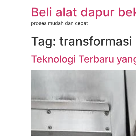
Beli alat dapur be
proses mudah dan cepat
Tag:
transformasi 
Teknologi Terbaru yan