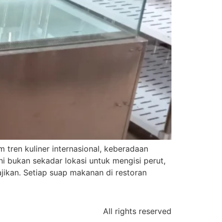
tren kuliner internasional, keberadaan
i bukan sekadar lokasi untuk mengisi perut,
ikan. Setiap suap makanan di restoran
All rights reserved