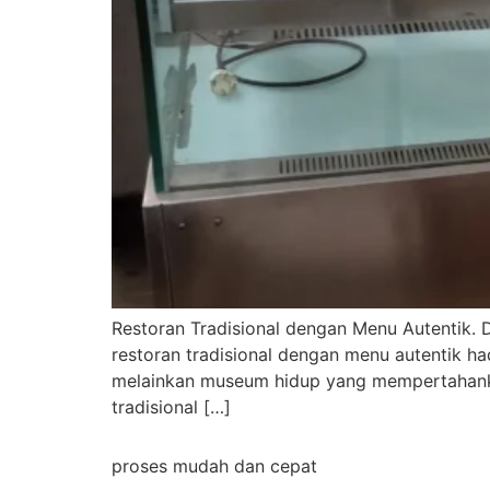
Restoran Tradisional dengan Menu Autentik. 
restoran tradisional dengan menu autentik h
melainkan museum hidup yang mempertahankan
tradisional […]
proses mudah dan cepat