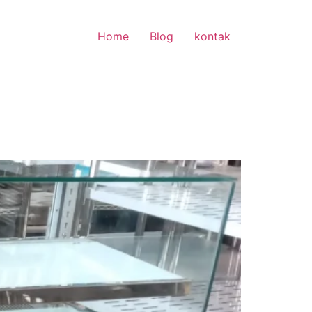
Home
Blog
kontak