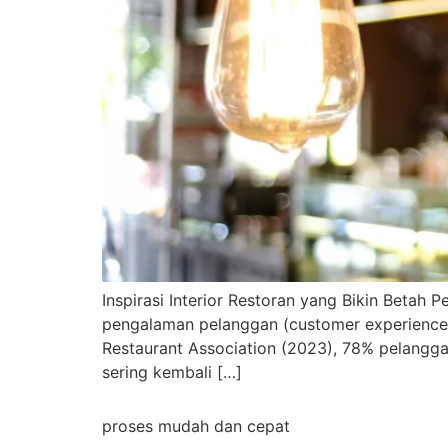
Inspirasi Interior Restoran yang Bikin Betah 
pengalaman pelanggan (customer experience) m
Restaurant Association (2023), 78% pelangg
sering kembali […]
proses mudah dan cepat