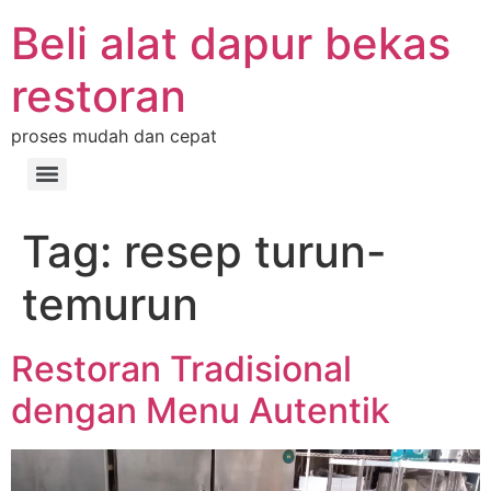
Beli alat dapur bekas
restoran
proses mudah dan cepat
Tag:
resep turun-
temurun
Restoran Tradisional
dengan Menu Autentik