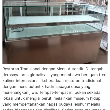
Restoran Tradisional dengan Menu Autentik. Di tengah
derasnya arus globalisasi yang membawa beragam tren
kuliner internasional, keberadaan restoran tradisional
dengan menu autentik hadir sebagai oase yang
menenangkan jiwa. Tempat-tempat ini bukan sekadar
lokasi untuk mengisi perut, melainkan museum hidup
yang mempertahankan napas budaya leluhur melalui