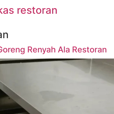
kas restoran
an
oreng Renyah Ala Restoran