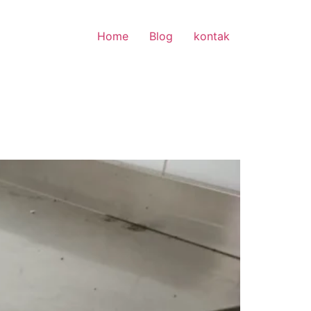
Home
Blog
kontak