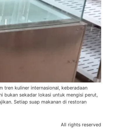
tren kuliner internasional, keberadaan
i bukan sekadar lokasi untuk mengisi perut,
ikan. Setiap suap makanan di restoran
All rights reserved