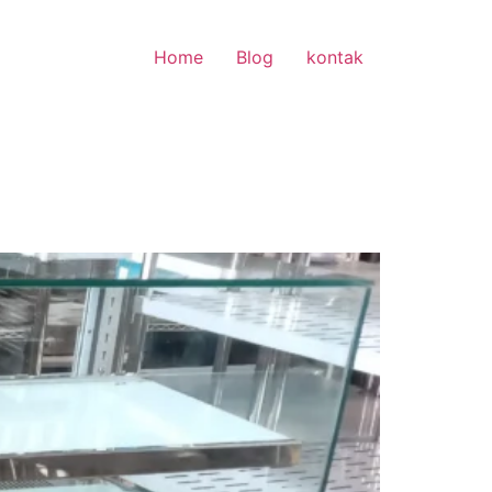
Home
Blog
kontak