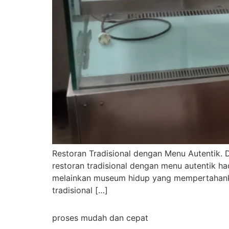
Restoran Tradisional dengan Menu Autentik. 
restoran tradisional dengan menu autentik h
melainkan museum hidup yang mempertahankan
tradisional […]
proses mudah dan cepat