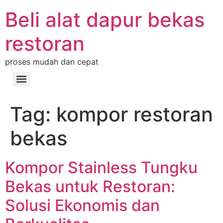
Beli alat dapur bekas
restoran
proses mudah dan cepat
Tag:
kompor restoran
bekas
Kompor Stainless Tungku
Bekas untuk Restoran:
Solusi Ekonomis dan