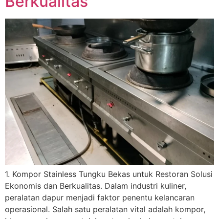
Berkualitas
1. Kompor Stainless Tungku Bekas untuk Restoran Solusi
Ekonomis dan Berkualitas. Dalam industri kuliner,
peralatan dapur menjadi faktor penentu kelancaran
operasional. Salah satu peralatan vital adalah kompor,