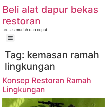
Beli alat dapur bekas
restoran
proses mudah dan cepat
Tag:
kemasan ramah
lingkungan
Konsep Restoran Ramah
Lingkungan