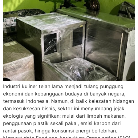
Industri kuliner telah lama menjadi tulang punggung
ekonomi dan kebanggaan budaya di banyak negara,
termasuk Indonesia. Namun, di balik kelezatan hidangan
dan kesuksesan bisnis, sektor ini menyumbang jejak
ekologis yang signifikan: mulai dari limbah makanan,
penggunaan plastik sekali pakai, emisi karbon dari
rantai pasok, hingga konsumsi energi berlebihan.