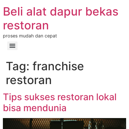
Beli alat dapur bekas
restoran
proses mudah dan cepat
Tag:
franchise
restoran
Tips sukses restoran lokal
bisa mendunia