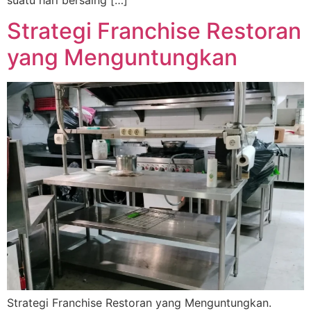
suatu hari bersaing […]
Strategi Franchise Restoran
yang Menguntungkan
Strategi Franchise Restoran yang Menguntungkan.